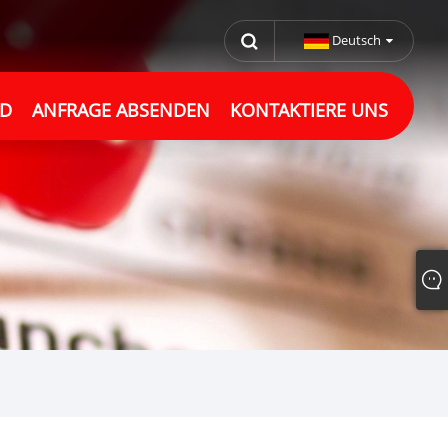
Deutsch
D
ANFRAGE ABSENDEN
KONTAKTIERE UNS