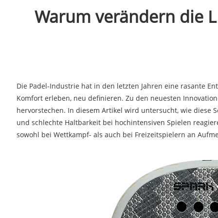
Warum verändern die L
Die Padel-Industrie hat in den letzten Jahren eine rasante Ent
Komfort erleben, neu definieren. Zu den neuesten Innovation
hervorstechen. In diesem Artikel wird untersucht, wie diese 
und schlechte Haltbarkeit bei hochintensiven Spielen reagier
sowohl bei Wettkampf- als auch bei Freizeitspielern an Auf