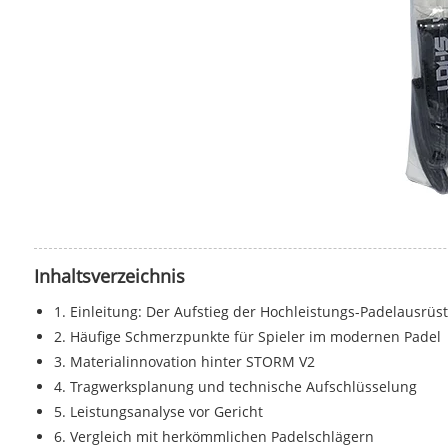
Inhaltsverzeichnis
1. Einleitung: Der Aufstieg der Hochleistungs-Padelausrüs
2. Häufige Schmerzpunkte für Spieler im modernen Padel
3. Materialinnovation hinter STORM V2
4. Tragwerksplanung und technische Aufschlüsselung
5. Leistungsanalyse vor Gericht
6. Vergleich mit herkömmlichen Padelschlägern