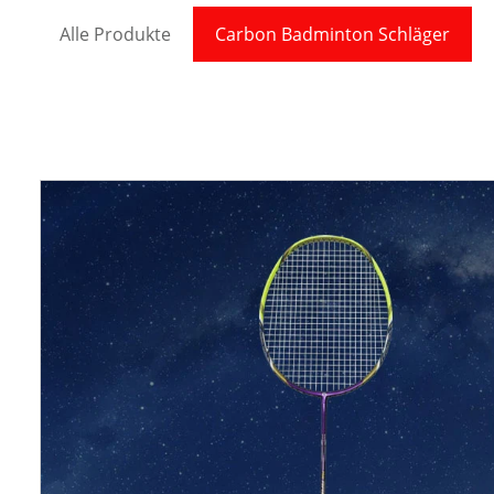
Alle Produkte
Carbon Badminton Schläger