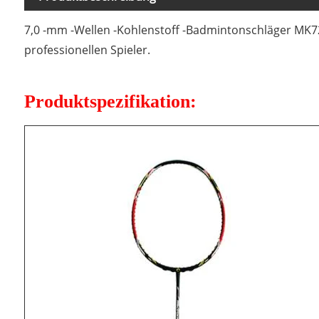
7,0 -mm -Wellen -Kohlenstoff -Badmintonschläger MK72 
professionellen Spieler.
Produktspezifikation: