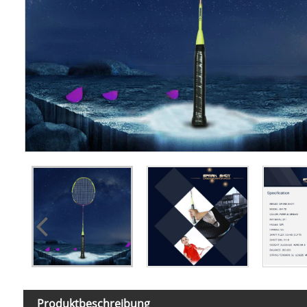
Produktbeschreibung