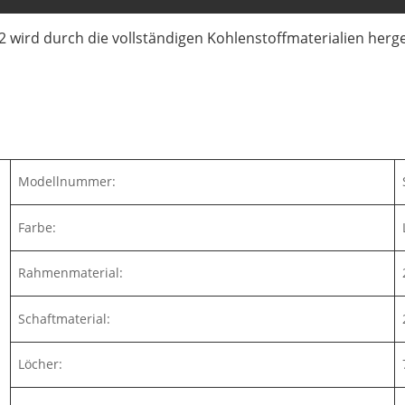
wird durch die vollständigen Kohlenstoffmaterialien herges
Modellnummer:
Farbe:
Rahmenmaterial:
Schaftmaterial:
Löcher: