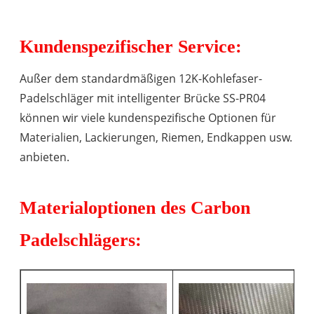
Kundenspezifischer Service:
Außer dem standardmäßigen 12K-Kohlefaser-
Padelschläger mit intelligenter Brücke SS-PR04
können wir viele kundenspezifische Optionen für
Materialien, Lackierungen, Riemen, Endkappen usw.
anbieten.
Materialoptionen des Carbon
Padelschlägers: