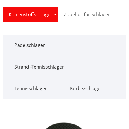
Kohlenstoffschläger
Zubehör für Schläger
Padelschläger
Strand -Tennisschläger
Tennisschläger
Kürbisschläger