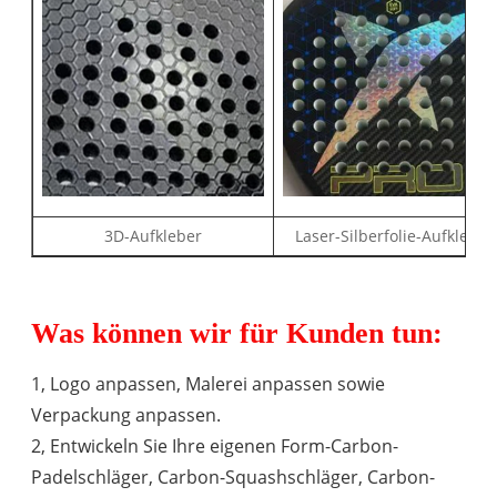
3D-Aufkleber
Laser-Silberfolie-Aufkleber
Was können wir für Kunden tun:
1, Logo anpassen, Malerei anpassen sowie
Verpackung anpassen.
2, Entwickeln Sie Ihre eigenen Form-Carbon-
Padelschläger, Carbon-Squashschläger, Carbon-