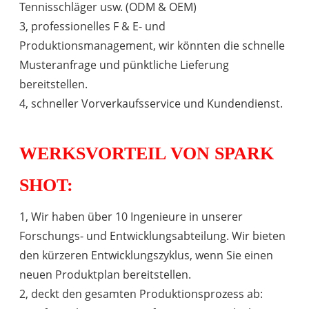
Tennisschläger usw. (ODM & OEM)
3, professionelles F & E- und
Produktionsmanagement, wir könnten die schnelle
Musteranfrage und pünktliche Lieferung
bereitstellen.
4, schneller Vorverkaufsservice und Kundendienst.
WERKSVORTEIL VON SPARK
SHOT:
1, Wir haben über 10 Ingenieure in unserer
Forschungs- und Entwicklungsabteilung. Wir bieten
den kürzeren Entwicklungszyklus, wenn Sie einen
neuen Produktplan bereitstellen.
2, deckt den gesamten Produktionsprozess ab: