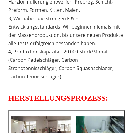
Harzformulierung entwerfen, Prepreg, Schicht-
Preform, Formen, Kitten, Malen.
3, Wir haben die strengen F & E-
Entwicklungsstandards. Wir beginnen niemals mit
der Massenproduktion, bis unsere neuen Produkte
alle Tests erfolgreich bestanden haben.
4, Produktionskapazität: 20.000 Stück/Monat
(Carbon Padelschläger, Carbon
Strandtennisschläger, Carbon Squashschläger,
Carbon Tennisschläger)
HERSTELLUNGSPROZESS: