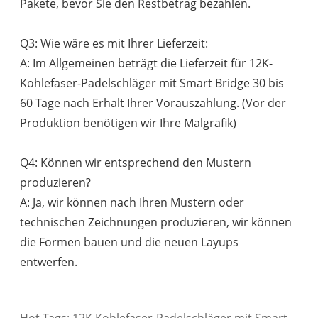
Pakete, bevor Sie den Restbetrag bezahlen.
Q3: Wie wäre es mit Ihrer Lieferzeit:
A: Im Allgemeinen beträgt die Lieferzeit für 12K-
Kohlefaser-Padelschläger mit Smart Bridge 30 bis
60 Tage nach Erhalt Ihrer Vorauszahlung. (Vor der
Produktion benötigen wir Ihre Malgrafik)
Q4: Können wir entsprechend den Mustern
produzieren?
A: Ja, wir können nach Ihren Mustern oder
technischen Zeichnungen produzieren, wir können
die Formen bauen und die neuen Layups
entwerfen.
Hot-Tags: 12K Kohlefaser-Padelschläger mit Smart