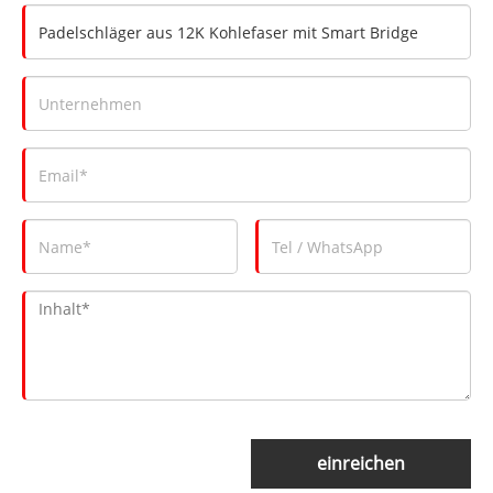
einreichen