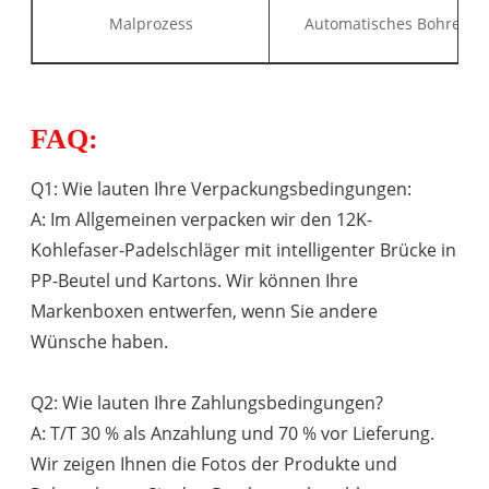
Malprozess
Automatisches Bohren
FAQ:
Q1: Wie lauten Ihre Verpackungsbedingungen:
A: Im Allgemeinen verpacken wir den 12K-
Kohlefaser-Padelschläger mit intelligenter Brücke in
PP-Beutel und Kartons. Wir können Ihre
Markenboxen entwerfen, wenn Sie andere
Wünsche haben.
Q2: Wie lauten Ihre Zahlungsbedingungen?
A: T/T 30 % als Anzahlung und 70 % vor Lieferung.
Wir zeigen Ihnen die Fotos der Produkte und