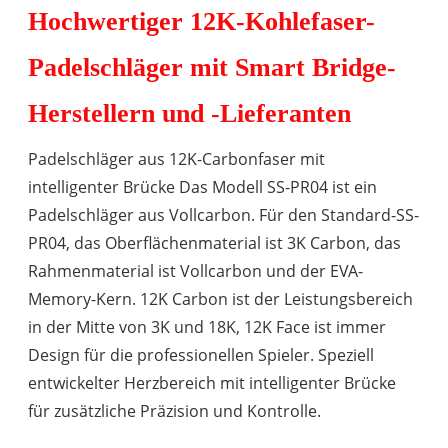
Hochwertiger 12K-Kohlefaser-
Padelschläger mit Smart Bridge-
Herstellern und -Lieferanten
Padelschläger aus 12K-Carbonfaser mit
intelligenter Brücke Das Modell SS-PR04 ist ein
Padelschläger aus Vollcarbon. Für den Standard-SS-
PR04
, das Oberflächenmaterial ist 3K Carbon, das
Rahmenmaterial ist Vollcarbon und der EVA-
Memory-Kern. 12K Carbon ist der Leistungsbereich
in der Mitte von 3K und 18K, 12K Face ist immer
Design für die professionellen Spieler. Speziell
entwickelter Herzbereich mit intelligenter Brücke
für zusätzliche Präzision und Kontrolle.